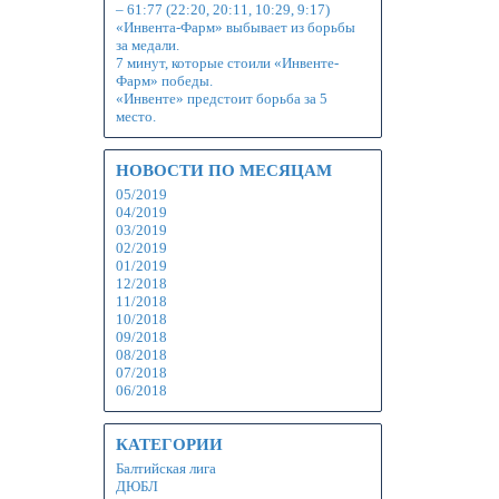
– 61:77 (22:20, 20:11, 10:29, 9:17)
«Инвента-Фарм» выбывает из борьбы
за медали.
7 минут, которые стоили «Инвенте-
Фарм» победы.
«Инвенте» предстоит борьба за 5
место.
НОВОСТИ ПО МЕСЯЦАМ
05/2019
04/2019
03/2019
02/2019
01/2019
12/2018
11/2018
10/2018
09/2018
08/2018
07/2018
06/2018
КАТЕГОРИИ
Балтийская лига
ДЮБЛ