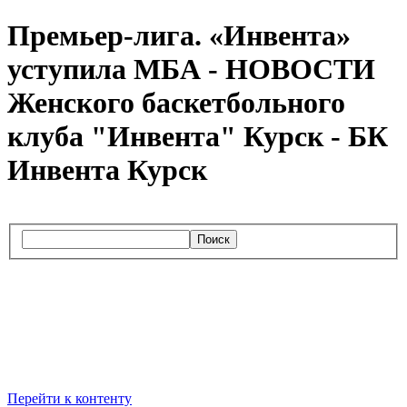
Премьер-лига. «Инвента»
уступила МБА - НОВОСТИ
Женского баскетбольного
клуба "Инвента" Курск - БК
Инвента Курск
Поиск
Перейти к контенту