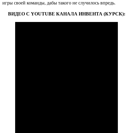
игры своей команды, дабы такого не случилось впредь.
ВИДЕО С YOUTUBE КАНАЛА ИНВЕНТА (КУРСК):