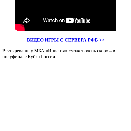
ВИДЕО ИГРЫ С СЕРВЕРА РФБ >>
Взять реванш у МБА «Инвента» сможет очень скоро – в
полуфинале Кубка России.