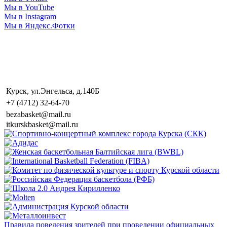
Мы в YouTube
Мы в Instagram
Мы в Яндекс.Фотки
Курск, ул.Энгельса, д.140Б
+7 (4712) 32-64-70
bezabasket@mail.ru
itkurskbasket@mail.ru
Правила поведения зрителей при проведении официальных