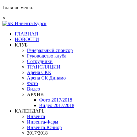
Главное меню:
×
ГЛАВНАЯ
НОВОСТИ
КЛУБ
Генеральный спонсор
Руководство клуба
Сотрудники
ТРАНСЛЯЦИИ
Арена СКК
Арена СК Динамо
Фото
Видео
АРХИВ
Фото 2017/2018
Видео 2017/2018
КАЛЕНДАРЬ
Инвента
Инвента-Фарм
Инвента-Юниор
2017/2018