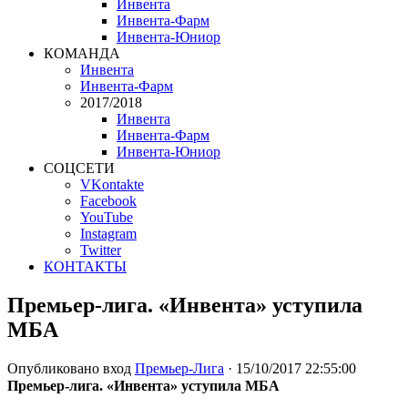
Инвента
Инвента-Фарм
Инвента-Юниор
КОМАНДА
Инвента
Инвента-Фарм
2017/2018
Инвента
Инвента-Фарм
Инвента-Юниор
СОЦСЕТИ
VKontakte
Facebook
YouTube
Instagram
Twitter
КОНТАКТЫ
Премьер-лига. «Инвента» уступила
МБА
Опубликовано
вход
Премьер-Лига
·
15/10/2017 22:55:00
Премьер-лига. «Инвента» уступила МБА